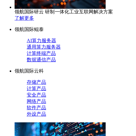
领航国际研云 研制一体化工业互联网解决方案
了解更多
领航国际鲲泰
AI算力服务器
通用算力服务器
计算终端产品
数据通信产品
领航国际云科
存储产品
计算产品
安全产品
网络产品
软件产品
外设产品