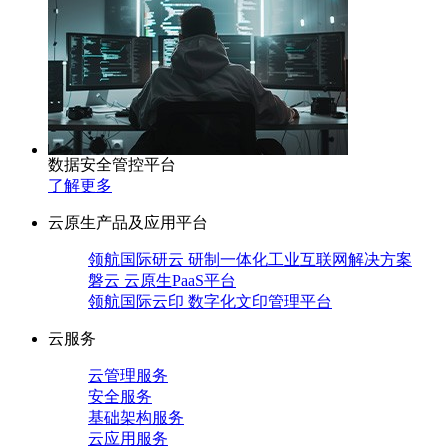
数据安全管控平台
了解更多
云原生产品及应用平台
领航国际研云 研制一体化工业互联网解决方案
磐云 云原生PaaS平台
领航国际云印 数字化文印管理平台
云服务
云管理服务
安全服务
基础架构服务
云应用服务